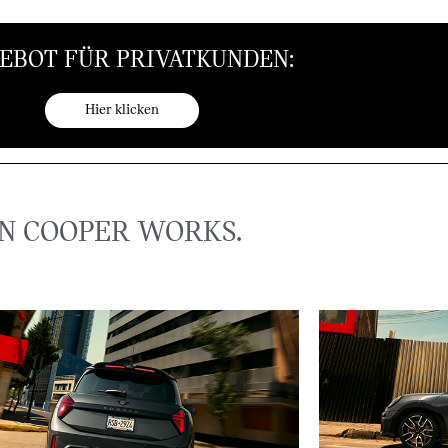
EBOT FÜR PRIVATKUNDEN:
Hier klicken
HN COOPER WORKS.