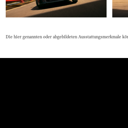
Die hier genannten oder abgebildeten Ausstattungsmerkmale kö