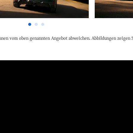
nnen vom oben genannten Angebot abweichen. Abbildungen zeigen S