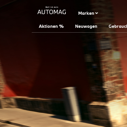
Marken
Aktionen %
Neuwagen
Gebrauc