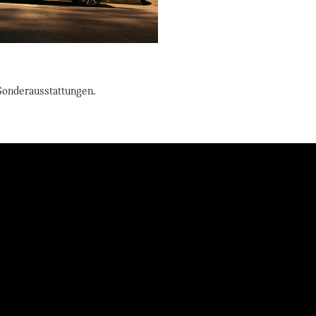
onderausstattungen.