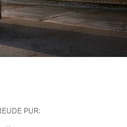
EUDE PUR: