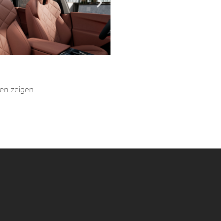
en zeigen