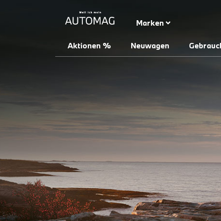
Marken
Aktionen %
Neuwagen
Gebrauc