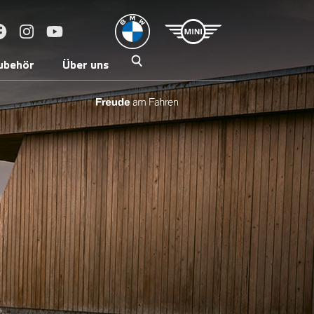
ubehör
Über uns