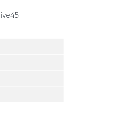
ive45