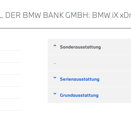
 DER BMW BANK GMBH: BMW iX xDr
Sonderausstattung
–
Serienausstattung
Grundausstattung