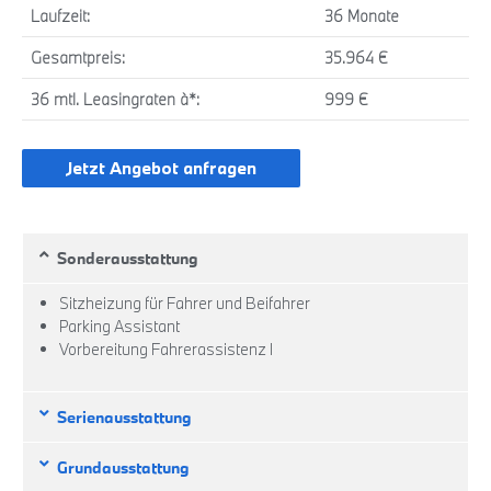
Laufzeit:
36 Monate
Gesamtpreis:
35.964 €
36 mtl. Leasingraten à*:
999 €
Jetzt Angebot anfragen
Sonderausstattung
Sitzheizung für Fahrer und Beifahrer
Parking Assistant
Vorbereitung Fahrerassistenz I
Serienausstattung
Grundausstattung