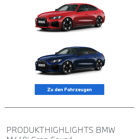
Zu den Fahrzeugen
PRODUKT­HIGHLIGHTS BMW