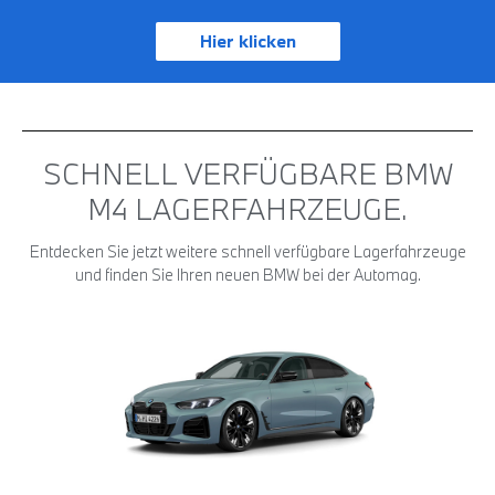
Hier klicken
SCHNELL VERFÜGBARE BMW
M4 LAGER­FAHRZEUGE.
Entdecken Sie jetzt weitere schnell verfügbare Lagerfahrzeuge
und finden Sie Ihren neuen BMW bei der Automag.