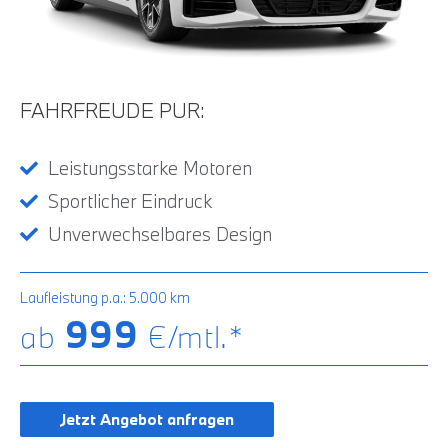
FAHRFREUDE PUR:
Leistungsstarke Motoren
Sportlicher Eindruck
Unverwechselbares Design
Laufleistung p.a.: 5.000 km
999
ab
€/mtl.*
Jetzt Angebot anfragen