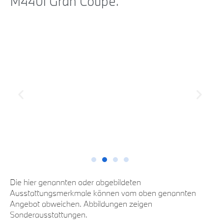
M440i Gran Coupé.
Die hier genannten oder abgebildeten
Ausstattungsmerkmale können vom oben genannten
Angebot abweichen. Abbildungen zeigen
Sonderausstattungen.