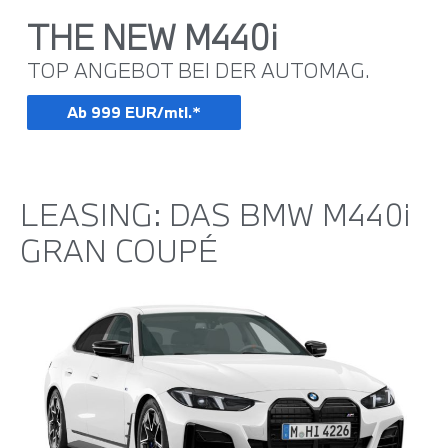
THE NEW M440i
TOP ANGEBOT BEI DER AUTOMAG.
Ab 999 EUR/mtl.*
LEASING: DAS BMW M440i
GRAN COUPÉ